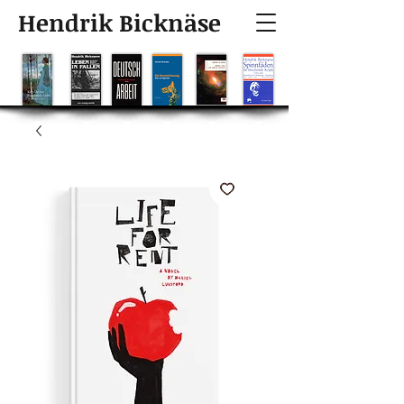
Hendrik Bicknäse