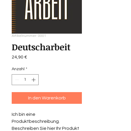
Artikelnummer: 0001
Deutscharbeit
Preis
24,90 €
Anzahl
*
In den Warenkorb
Ich bin eine
Produktbeschreibung.
Beschreiben Sie hier Ihr Produkt