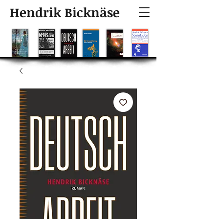
Hendrik Bicknäse