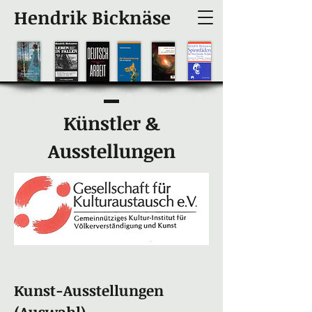
Hendrik Bicknäse
Künstler &
Ausstellungen
Kunst-Ausstellungen
(Auswahl)