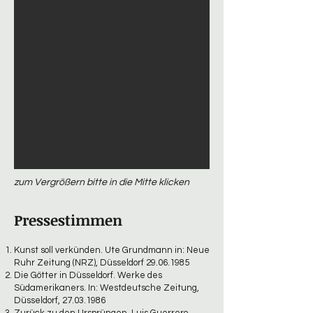
zum Vergrößern bitte in die Mitte klicken
Pressestimmen
Kunst soll verkünden. Ute Grundmann in: Neue
Ruhr Zeitung (NRZ), Düsseldorf
29.06.1985
Die Götter in Düsseldorf. Werke des
Südamerikaners. In: Westdeutsche Zeitung,
Düsseldorf,
27.03.1986