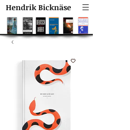
Hendrik Bicknäse