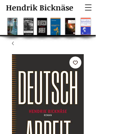
Hendrik Bicknäse