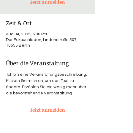
Jetzt anmelden
Zeit & Ort
Aug 04, 2035, 6:00 PM
Der Eckbuchladen, Lindenstraße 507,
10555 Berlin
Über die Veranstaltung
 Ich bin eine Veranstaltungsbeschreibung. 
Klicken Sie mich an, um den Text zu 
ändern. Erzählen Sie ein wenig mehr über 
die bevorstehende Veranstaltung. 
Jetzt anmelden