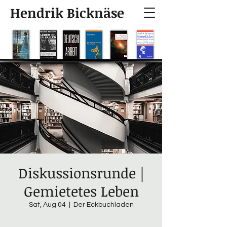
Hendrik Bicknäse
Diskussionsrunde |
Gemietetes Leben
Sat, Aug 04
  |  
Der Eckbuchladen