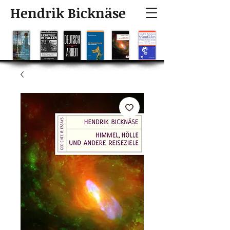
Hendrik Bicknäse